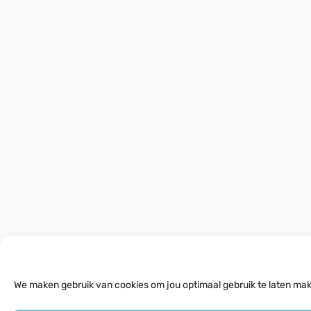
We maken gebruik van cookies om jou optimaal gebruik te laten ma