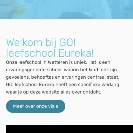
Welkom bij GO!
leefschool Eureka!
Onze leefschool in Wetteren is uniek. Het is een
ervaringsgerichte school, waarin het kind met zijn
gevoelens, behoeftes en ervaringen centraal staat.
GO! leefschool Eureka heeft een specifieke werking
waar je op deze website alles over ontdekt.
Meer over onze visie