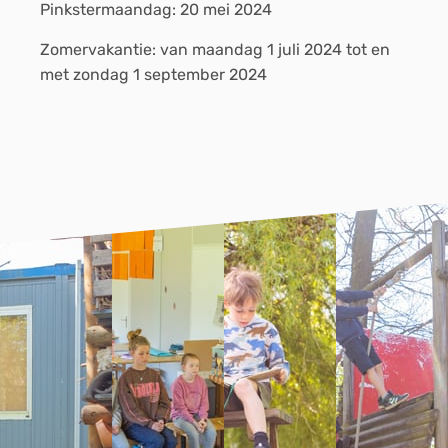
Pinkstermaandag: 20 mei 2024
Zomervakantie: van maandag 1 juli 2024 tot en
met zondag 1 september 2024