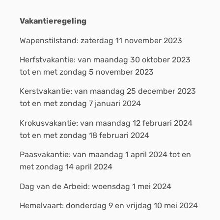
Vakantieregeling
Wapenstilstand: zaterdag 11 november 2023
Herfstvakantie: van maandag 30 oktober 2023
tot en met zondag 5 november 2023
Kerstvakantie: van maandag 25 december 2023
tot en met zondag 7 januari 2024
Krokusvakantie: van maandag 12 februari 2024
tot en met zondag 18 februari 2024
Paasvakantie: van maandag 1 april 2024 tot en
met zondag 14 april 2024
Dag van de Arbeid: woensdag 1 mei 2024
Hemelvaart: donderdag 9 en vrijdag 10 mei 2024