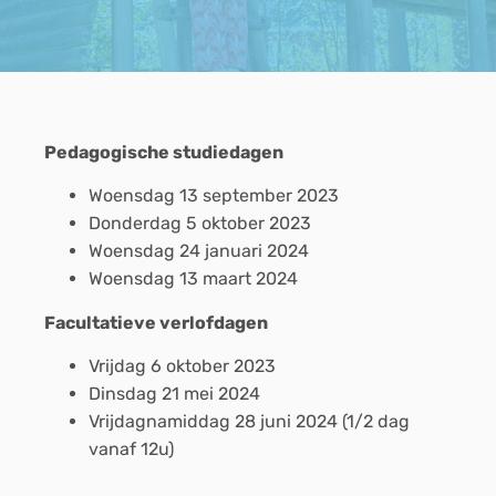
Pedagogische studiedagen
Woensdag 13 september 2023
Donderdag 5 oktober 2023
Woensdag 24 januari 2024
Woensdag 13 maart 2024
Facultatieve verlofdagen
Vrijdag 6 oktober 2023
Dinsdag 21 mei 2024
Vrijdagnamiddag 28 juni 2024 (1/2 dag
vanaf 12u)